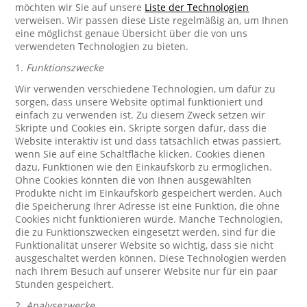
möchten wir Sie auf unsere
Liste der Technologien
verweisen. Wir passen diese Liste regelmäßig an, um Ihnen
eine möglichst genaue Übersicht über die von uns
verwendeten Technologien zu bieten.
1.
Funktionszwecke
Wir verwenden verschiedene Technologien, um dafür zu
sorgen, dass unsere Website optimal funktioniert und
einfach zu verwenden ist. Zu diesem Zweck setzen wir
Skripte und Cookies ein. Skripte sorgen dafür, dass die
Website interaktiv ist und dass tatsächlich etwas passiert,
wenn Sie auf eine Schaltfläche klicken. Cookies dienen
dazu, Funktionen wie den Einkaufskorb zu ermöglichen.
Ohne Cookies könnten die von Ihnen ausgewählten
Produkte nicht im Einkaufskorb gespeichert werden. Auch
die Speicherung Ihrer Adresse ist eine Funktion, die ohne
Cookies nicht funktionieren würde. Manche Technologien,
die zu Funktionszwecken eingesetzt werden, sind für die
Funktionalität unserer Website so wichtig, dass sie nicht
ausgeschaltet werden können. Diese Technologien werden
nach Ihrem Besuch auf unserer Website nur für ein paar
Stunden gespeichert.
2.
Analysezwecke