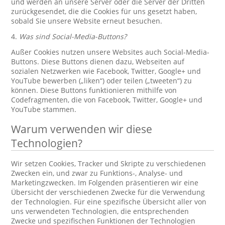
und werden an unsere Server oder die Server der Dritten
zurückgesendet, die die Cookies für uns gesetzt haben,
sobald Sie unsere Website erneut besuchen.
4.
Was sind Social-Media-Buttons?
Außer Cookies nutzen unsere Websites auch Social-Media-
Buttons. Diese Buttons dienen dazu, Webseiten auf
sozialen Netzwerken wie Facebook, Twitter, Google+ und
YouTube bewerben („liken“) oder teilen („tweeten“) zu
können. Diese Buttons funktionieren mithilfe von
Codefragmenten, die von Facebook, Twitter, Google+ und
YouTube stammen.
Warum verwenden wir diese
Technologien?
Wir setzen Cookies, Tracker und Skripte zu verschiedenen
Zwecken ein, und zwar zu Funktions-, Analyse- und
Marketingzwecken. Im Folgenden präsentieren wir eine
Übersicht der verschiedenen Zwecke für die Verwendung
der Technologien. Für eine spezifische Übersicht aller von
uns verwendeten Technologien, die entsprechenden
Zwecke und spezifischen Funktionen der Technologien