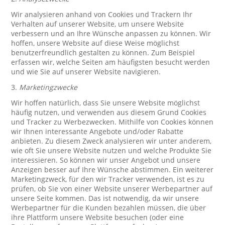
Wir analysieren anhand von Cookies und Trackern Ihr
Verhalten auf unserer Website, um unsere Website
verbessern und an Ihre Wünsche anpassen zu können. Wir
hoffen, unsere Website auf diese Weise möglichst
benutzerfreundlich gestalten zu können. Zum Beispiel
erfassen wir, welche Seiten am häufigsten besucht werden
und wie Sie auf unserer Website navigieren.
3.
Marketingzwecke
Wir hoffen natürlich, dass Sie unsere Website möglichst
häufig nutzen, und verwenden aus diesem Grund Cookies
und Tracker zu Werbezwecken. Mithilfe von Cookies können
wir Ihnen interessante Angebote und/oder Rabatte
anbieten. Zu diesem Zweck analysieren wir unter anderem,
wie oft Sie unsere Website nutzen und welche Produkte Sie
interessieren. So können wir unser Angebot und unsere
Anzeigen besser auf Ihre Wünsche abstimmen. Ein weiterer
Marketingzweck, für den wir Tracker verwenden, ist es zu
prüfen, ob Sie von einer Website unserer Werbepartner auf
unsere Seite kommen. Das ist notwendig, da wir unsere
Werbepartner für die Kunden bezahlen müssen, die über
ihre Plattform unsere Website besuchen (oder eine