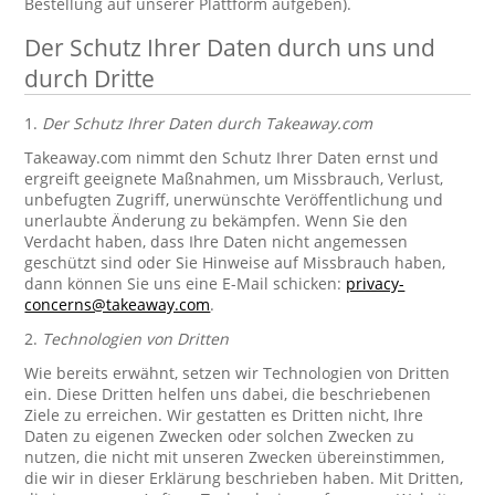
Bestellung auf unserer Plattform aufgeben).
Der Schutz Ihrer Daten durch uns und
durch Dritte
1.
Der Schutz Ihrer Daten durch Takeaway.com
Takeaway.com nimmt den Schutz Ihrer Daten ernst und
ergreift geeignete Maßnahmen, um Missbrauch, Verlust,
unbefugten Zugriff, unerwünschte Veröffentlichung und
unerlaubte Änderung zu bekämpfen. Wenn Sie den
Verdacht haben, dass Ihre Daten nicht angemessen
geschützt sind oder Sie Hinweise auf Missbrauch haben,
dann können Sie uns eine E-Mail schicken:
privacy-
concerns@takeaway.com
.
2.
Technologien von Dritten
Wie bereits erwähnt, setzen wir Technologien von Dritten
ein. Diese Dritten helfen uns dabei, die beschriebenen
Ziele zu erreichen. Wir gestatten es Dritten nicht, Ihre
Daten zu eigenen Zwecken oder solchen Zwecken zu
nutzen, die nicht mit unseren Zwecken übereinstimmen,
die wir in dieser Erklärung beschrieben haben. Mit Dritten,