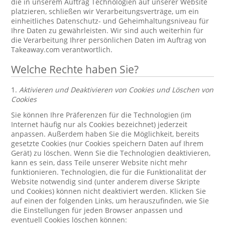
die in unserem Auftrag Technologien auf unserer Website
platzieren, schließen wir Verarbeitungsverträge, um ein
einheitliches Datenschutz- und Geheimhaltungsniveau für
Ihre Daten zu gewährleisten. Wir sind auch weiterhin für
die Verarbeitung Ihrer persönlichen Daten im Auftrag von
Takeaway.com verantwortlich.
Welche Rechte haben Sie?
1.
Aktivieren und Deaktivieren von Cookies und Löschen von
Cookies
Sie können Ihre Präferenzen für die Technologien (im
Internet häufig nur als Cookies bezeichnet) jederzeit
anpassen. Außerdem haben Sie die Möglichkeit, bereits
gesetzte Cookies (nur Cookies speichern Daten auf Ihrem
Gerät) zu löschen. Wenn Sie die Technologien deaktivieren,
kann es sein, dass Teile unserer Website nicht mehr
funktionieren. Technologien, die für die Funktionalität der
Website notwendig sind (unter anderem diverse Skripte
und Cookies) können nicht deaktiviert werden. Klicken Sie
auf einen der folgenden Links, um herauszufinden, wie Sie
die Einstellungen für jeden Browser anpassen und
eventuell Cookies löschen können: