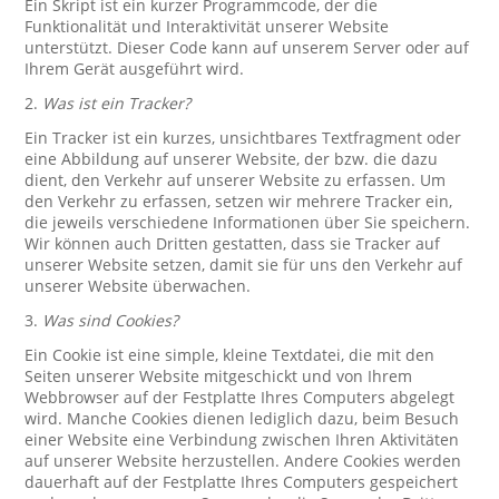
Ein Skript ist ein kurzer Programmcode, der die
Funktionalität und Interaktivität unserer Website
unterstützt. Dieser Code kann auf unserem Server oder auf
Ihrem Gerät ausgeführt wird.
2.
Was ist ein Tracker?
Ein Tracker ist ein kurzes, unsichtbares Textfragment oder
eine Abbildung auf unserer Website, der bzw. die dazu
dient, den Verkehr auf unserer Website zu erfassen. Um
den Verkehr zu erfassen, setzen wir mehrere Tracker ein,
die jeweils verschiedene Informationen über Sie speichern.
Wir können auch Dritten gestatten, dass sie Tracker auf
unserer Website setzen, damit sie für uns den Verkehr auf
unserer Website überwachen.
3.
Was sind Cookies?
Ein Cookie ist eine simple, kleine Textdatei, die mit den
Seiten unserer Website mitgeschickt und von Ihrem
Webbrowser auf der Festplatte Ihres Computers abgelegt
wird. Manche Cookies dienen lediglich dazu, beim Besuch
einer Website eine Verbindung zwischen Ihren Aktivitäten
auf unserer Website herzustellen. Andere Cookies werden
dauerhaft auf der Festplatte Ihres Computers gespeichert