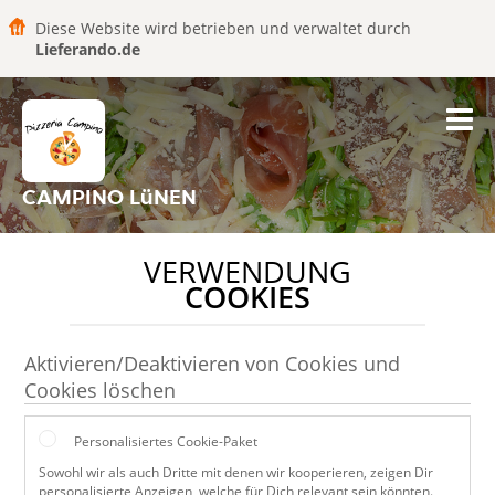
Diese Website wird betrieben und verwaltet durch
Lieferando.de
CAMPINO LüNEN
VERWENDUNG
COOKIES
Aktivieren/Deaktivieren von Cookies und
Cookies löschen
Personalisiertes Cookie-Paket
Sowohl wir als auch Dritte mit denen wir kooperieren, zeigen Dir
personalisierte Anzeigen, welche für Dich relevant sein könnten.