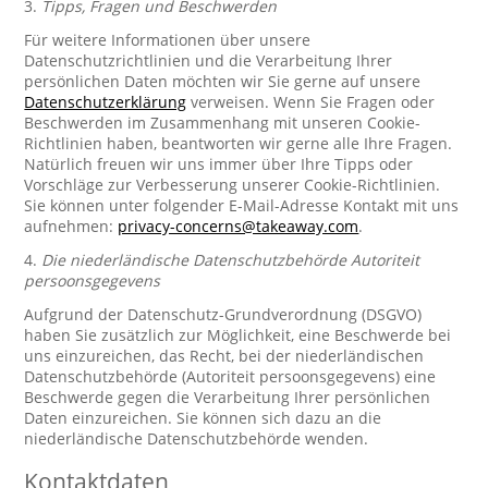
3.
Tipps, Fragen und Beschwerden
Für weitere Informationen über unsere
Datenschutzrichtlinien und die Verarbeitung Ihrer
persönlichen Daten möchten wir Sie gerne auf unsere
Datenschutzerklärung
verweisen. Wenn Sie Fragen oder
Beschwerden im Zusammenhang mit unseren Cookie-
Richtlinien haben, beantworten wir gerne alle Ihre Fragen.
Natürlich freuen wir uns immer über Ihre Tipps oder
Vorschläge zur Verbesserung unserer Cookie-Richtlinien.
Sie können unter folgender E-Mail-Adresse Kontakt mit uns
aufnehmen:
privacy-concerns@takeaway.com
.
4.
Die niederländische Datenschutzbehörde Autoriteit
persoonsgegevens
Aufgrund der Datenschutz-Grundverordnung (DSGVO)
haben Sie zusätzlich zur Möglichkeit, eine Beschwerde bei
uns einzureichen, das Recht, bei der niederländischen
Datenschutzbehörde (Autoriteit persoonsgegevens) eine
Beschwerde gegen die Verarbeitung Ihrer persönlichen
Daten einzureichen. Sie können sich dazu an die
niederländische Datenschutzbehörde wenden.
Kontaktdaten