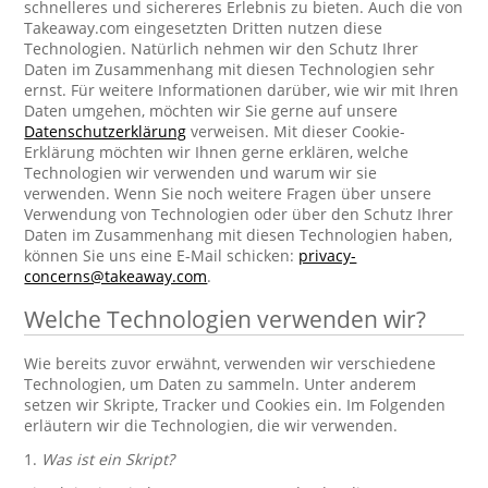
schnelleres und sichereres Erlebnis zu bieten. Auch die von
Takeaway.com eingesetzten Dritten nutzen diese
Technologien. Natürlich nehmen wir den Schutz Ihrer
Daten im Zusammenhang mit diesen Technologien sehr
ernst. Für weitere Informationen darüber, wie wir mit Ihren
Daten umgehen, möchten wir Sie gerne auf unsere
Datenschutzerklärung
verweisen. Mit dieser Cookie-
Erklärung möchten wir Ihnen gerne erklären, welche
Technologien wir verwenden und warum wir sie
verwenden. Wenn Sie noch weitere Fragen über unsere
Verwendung von Technologien oder über den Schutz Ihrer
Daten im Zusammenhang mit diesen Technologien haben,
können Sie uns eine E-Mail schicken:
privacy-
concerns@takeaway.com
.
Welche Technologien verwenden wir?
Wie bereits zuvor erwähnt, verwenden wir verschiedene
Technologien, um Daten zu sammeln. Unter anderem
setzen wir Skripte, Tracker und Cookies ein. Im Folgenden
erläutern wir die Technologien, die wir verwenden.
1.
Was ist ein Skript?