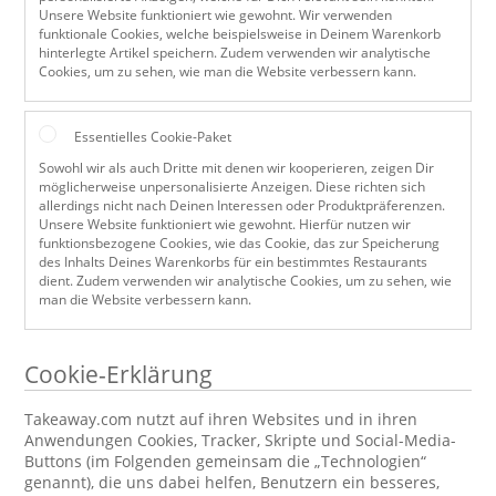
Unsere Website funktioniert wie gewohnt. Wir verwenden
funktionale Cookies, welche beispielsweise in Deinem Warenkorb
hinterlegte Artikel speichern. Zudem verwenden wir analytische
Cookies, um zu sehen, wie man die Website verbessern kann.
Essentielles Cookie-Paket
Sowohl wir als auch Dritte mit denen wir kooperieren, zeigen Dir
möglicherweise unpersonalisierte Anzeigen. Diese richten sich
allerdings nicht nach Deinen Interessen oder Produktpräferenzen.
Unsere Website funktioniert wie gewohnt. Hierfür nutzen wir
funktionsbezogene Cookies, wie das Cookie, das zur Speicherung
des Inhalts Deines Warenkorbs für ein bestimmtes Restaurants
dient. Zudem verwenden wir analytische Cookies, um zu sehen, wie
man die Website verbessern kann.
Cookie-Erklärung
Takeaway.com nutzt auf ihren Websites und in ihren
Anwendungen Cookies, Tracker, Skripte und Social-Media-
Buttons (im Folgenden gemeinsam die „Technologien“
genannt), die uns dabei helfen, Benutzern ein besseres,