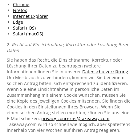
Chrome
Firefox
Internet Explorer
Edge
Safari (iOS)
Safari (macOS)
2.
Recht auf Einsichtnahme, Korrektur oder Löschung Ihrer
Daten
Sie haben das Recht, die Einsichtnahme, Korrektur oder
Löschung Ihrer Daten zu beantragen (weitere
Informationen finden Sie in unserer
Datenschutzerklärung
.
Um Missbrauch zu verhindern, können wir Sie bei einem
solchen Antrag bitten, sich entsprechend zu identifizieren.
Wenn Sie eine Einsichtnahme in persönliche Daten im
Zusammenhang mit einem Cookie wünschen, müssen Sie
eine Kopie des jeweiligen Cookies mitsenden. Sie finden die
Cookies in den Einstellungen Ihres Browsers. Wenn Sie
einen solchen Antrag stellen möchten, können Sie uns eine
E-Mail schicken:
privacy-concerns@takeaway.com
.
Takeaway.com wird so schnell wie möglich, aber spätestens
innerhalb von vier Wochen auf Ihren Antrag reagieren.