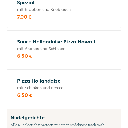
Spezial
mit Krabben und Knoblauch
7,00 €
Sauce Hollandaise Pizza Hawaii
mit Ananas und Schinken
6,50 €
Pizza Hollandaise
mit Schinken und Broccoli
6,50 €
Nudelgerichte
Alle Nudelgerichte werden mit einer Nudelsorte nach Wahl