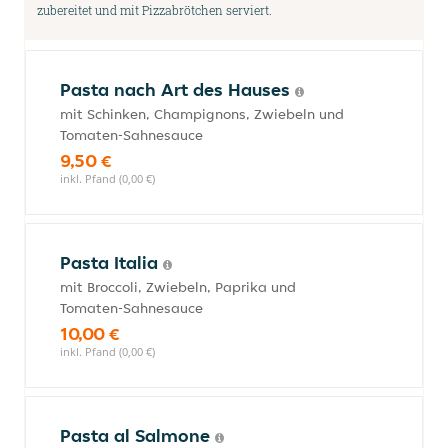
zubereitet und mit Pizzabrötchen serviert.
Pasta nach Art des Hauses
mit Schinken, Champignons, Zwiebeln und
Tomaten-Sahnesauce
9,50 €
inkl. Pfand (0,00 €)
Pasta Italia
mit Broccoli, Zwiebeln, Paprika und
Tomaten-Sahnesauce
10,00 €
inkl. Pfand (0,00 €)
Pasta al Salmone