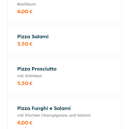
Basilikum
6,00 €
Pizza Salami
5,50 €
Pizza Prosciutto
mit Schinken
5,50 €
Pizza Funghi e Salami
mit frischen Champignons und Salami
6,00 €