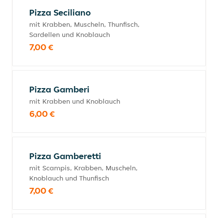
Pizza Seciliano
mit Krabben, Muscheln, Thunfisch,
Sardellen und Knoblauch
7,00 €
Pizza Gamberi
mit Krabben und Knoblauch
6,00 €
Pizza Gamberetti
mit Scampis, Krabben, Muscheln,
Knoblauch und Thunfisch
7,00 €