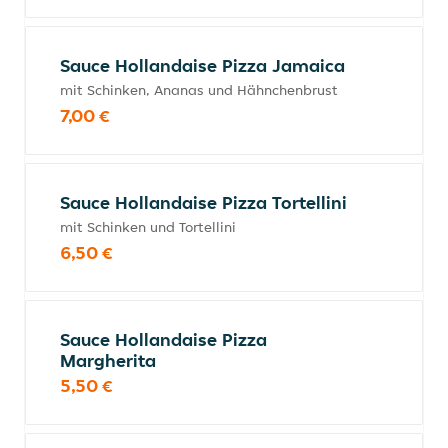
Sauce Hollandaise Pizza Jamaica
mit Schinken, Ananas und Hähnchenbrust
7,00 €
Sauce Hollandaise Pizza Tortellini
mit Schinken und Tortellini
6,50 €
Sauce Hollandaise Pizza
Margherita
5,50 €