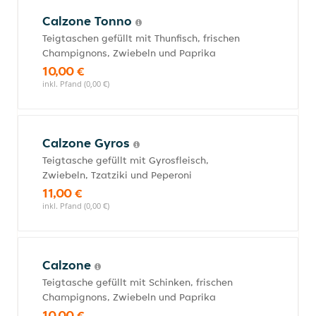
Calzone Tonno
Teigtaschen gefüllt mit Thunfisch, frischen
Champignons, Zwiebeln und Paprika
10,00 €
inkl. Pfand (0,00 €)
Calzone Gyros
Teigtasche gefüllt mit Gyrosfleisch,
Zwiebeln, Tzatziki und Peperoni
11,00 €
inkl. Pfand (0,00 €)
Calzone
Teigtasche gefüllt mit Schinken, frischen
Champignons, Zwiebeln und Paprika
10,00 €