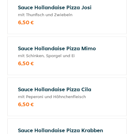
Sauce Hollandaise Pizza Josi
mit Thunfisch und Zwiebeln
6,50 €
Sauce Hollandaise Pizza Mimo
mit Schinken, Spargel und Ei
6,50 €
Sauce Hollandaise Pizza Cila
mit Peperoni und Hähnchenfleisch
6,50 €
Sauce Hollandaise Pizza Krabben