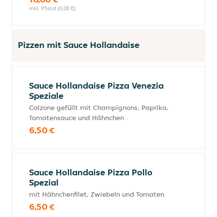
inkl. Pfand (0,00 €)
Pizzen mit Sauce Hollandaise
Sauce Hollandaise Pizza Venezia
Speziale
Calzone gefüllt mit Champignons, Paprika,
Tomatensauce und Hähnchen
6,50 €
Sauce Hollandaise Pizza Pollo
Spezial
mit Hähnchenfilet, Zwiebeln und Tomaten
6,50 €