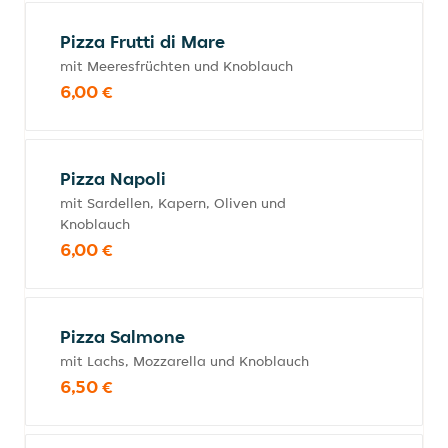
Pizza Frutti di Mare
mit Meeresfrüchten und Knoblauch
6,00 €
Pizza Napoli
mit Sardellen, Kapern, Oliven und
Knoblauch
6,00 €
Pizza Salmone
mit Lachs, Mozzarella und Knoblauch
6,50 €