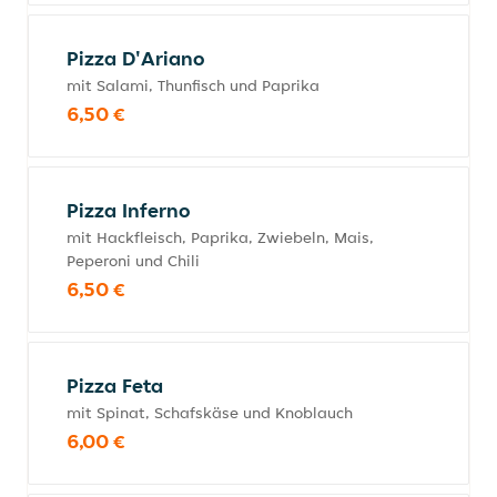
Pizza D'Ariano
mit Salami, Thunfisch und Paprika
6,50 €
Pizza Inferno
mit Hackfleisch, Paprika, Zwiebeln, Mais,
Peperoni und Chili
6,50 €
Pizza Feta
mit Spinat, Schafskäse und Knoblauch
6,00 €