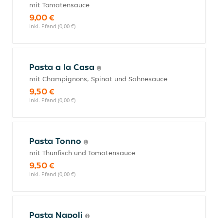
mit Tomatensauce
9,00 €
inkl. Pfand (0,00 €)
Pasta a la Casa
mit Champignons, Spinat und Sahnesauce
9,50 €
inkl. Pfand (0,00 €)
Pasta Tonno
mit Thunfisch und Tomatensauce
9,50 €
inkl. Pfand (0,00 €)
Pasta Napoli