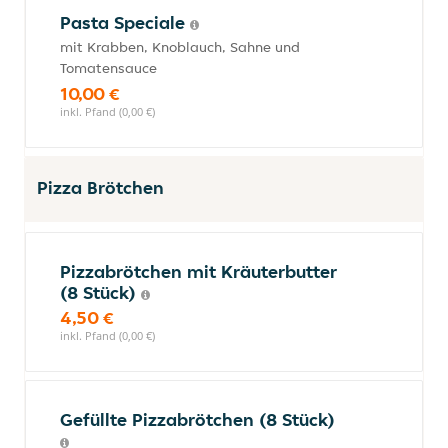
Pasta Speciale
mit Krabben, Knoblauch, Sahne und
Tomatensauce
10,00 €
inkl. Pfand (0,00 €)
Pizza Brötchen
Pizzabrötchen mit Kräuterbutter
(8 Stück)
4,50 €
inkl. Pfand (0,00 €)
Gefüllte Pizzabrötchen (8 Stück)