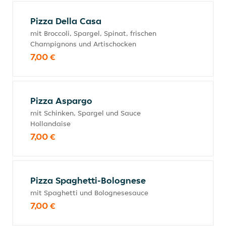
Pizza Della Casa
mit Broccoli, Spargel, Spinat, frischen
Champignons und Artischocken
7,00 €
Pizza Aspargo
mit Schinken, Spargel und Sauce
Hollandaise
7,00 €
Pizza Spaghetti-Bolognese
mit Spaghetti und Bolognesesauce
7,00 €