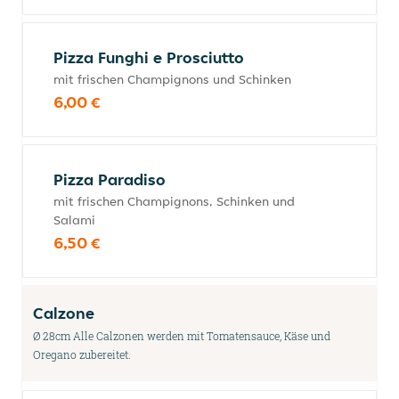
Pizza Funghi e Prosciutto
mit frischen Champignons und Schinken
6,00 €
Pizza Paradiso
mit frischen Champignons, Schinken und
Salami
6,50 €
Calzone
Ø 28cm Alle Calzonen werden mit Tomatensauce, Käse und
Oregano zubereitet.