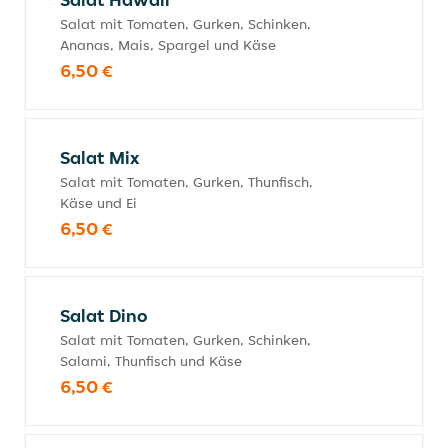
Salat mit Tomaten, Gurken, Schinken,
Ananas, Mais, Spargel und Käse
6,50 €
Salat Mix
Salat mit Tomaten, Gurken, Thunfisch,
Käse und Ei
6,50 €
Salat Dino
Salat mit Tomaten, Gurken, Schinken,
Salami, Thunfisch und Käse
6,50 €