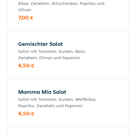
Käse, Zwiebeln, Artischocken, Paprika und
Oliven
7,00 €
Gemischter Salat
Salat mit Tomaten, Gurken, Mais,
Zwiebeln, Oliven und Peperoni
6,50 €
Mamma Mia Salat
Salat mit Tomaten, Gurken, Weißkäse,
Paprika, Zwiebeln und Peperoni
6,50 €