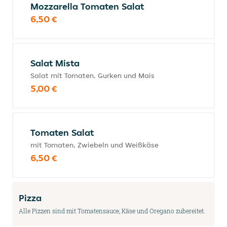
Mozzarella Tomaten Salat
6,50 €
Salat Mista
Salat mit Tomaten, Gurken und Mais
5,00 €
Tomaten Salat
mit Tomaten, Zwiebeln und Weißkäse
6,50 €
Pizza
Alle Pizzen sind mit Tomatensauce, Käse und Oregano zubereitet.