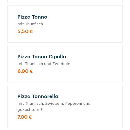
Pizza Tonno
mit Thunfisch
5,50 €
Pizza Tonno Cipolla
mit Thunfisch und Zwiebeln
6,00 €
Pizza Tonnorella
mit Thunfisch, Zwiebeln, Peperoni und
gekochtem Ei
7,00 €