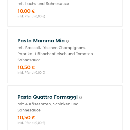
mit Lachs und Sahnesauce
10,00 €
inkl. Pfand (0,00 €)
Pasta Mamma Mia
mit Broccoli, frischen Champignons,
Paprika, Hähnchenfleisch und Tomaten-
Sahnesauce
10,50 €
inkl. Pfand (0,00 €)
Pasta Quattro Formaggi
mit 4 Käsesorten, Schinken und
Sahnesauce
10,50 €
inkl. Pfand (0,00 €)