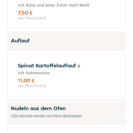
mit Käse und einer Zutat nach Wahl
7,50 €
inkl. Pfand (0,00 €)
Auflauf
Spinat Kartoffelauflauf
mit Sahnesauce
11,00 €
inkl. Pfand (0,00 €)
Nudeln aus dem Ofen
Alle Gerichte werden mit Käse überbacken.