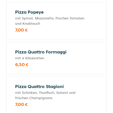
Pizza Popeye
mit Spinat, Mozzarella, frischen Tomaten
und Knoblauch
7,00 €
Pizza Quattro Formaggi
mit 4 Käsesorten
6,50 €
Pizza Quattro Stagioni
mit Schinken, Thunfisch, Salami und
frischen Champignons
7,00 €