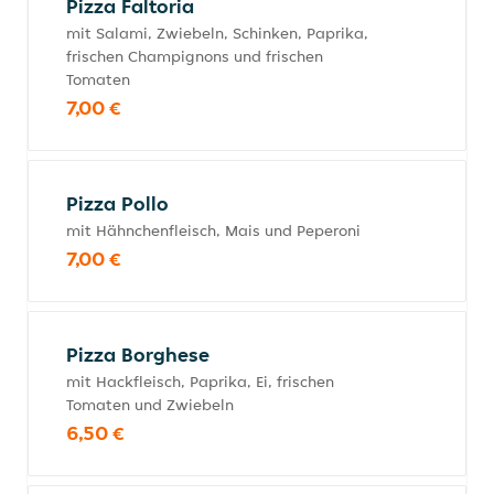
Pizza Faltoria
mit Salami, Zwiebeln, Schinken, Paprika,
frischen Champignons und frischen
Tomaten
7,00 €
Pizza Pollo
mit Hähnchenfleisch, Mais und Peperoni
7,00 €
Pizza Borghese
mit Hackfleisch, Paprika, Ei, frischen
Tomaten und Zwiebeln
6,50 €