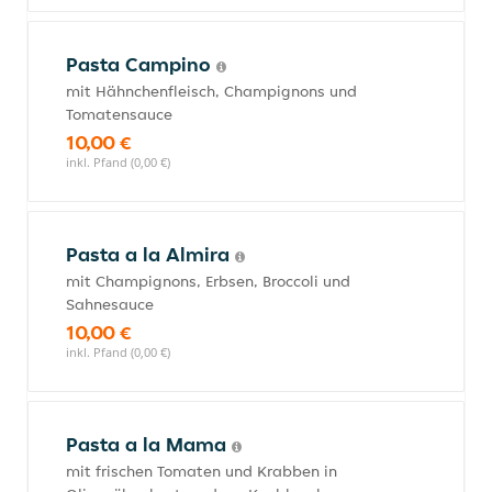
Pasta Campino
mit Hähnchenfleisch, Champignons und
Tomatensauce
10,00 €
inkl. Pfand (0,00 €)
Pasta a la Almira
mit Champignons, Erbsen, Broccoli und
Sahnesauce
10,00 €
inkl. Pfand (0,00 €)
Pasta a la Mama
mit frischen Tomaten und Krabben in