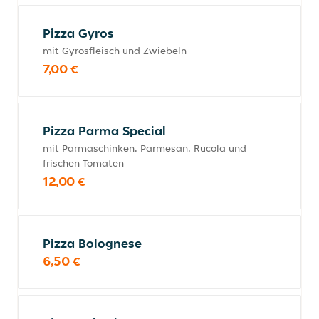
Pizza Gyros
mit Gyrosfleisch und Zwiebeln
7,00 €
Pizza Parma Special
mit Parmaschinken, Parmesan, Rucola und
frischen Tomaten
12,00 €
Pizza Bolognese
6,50 €