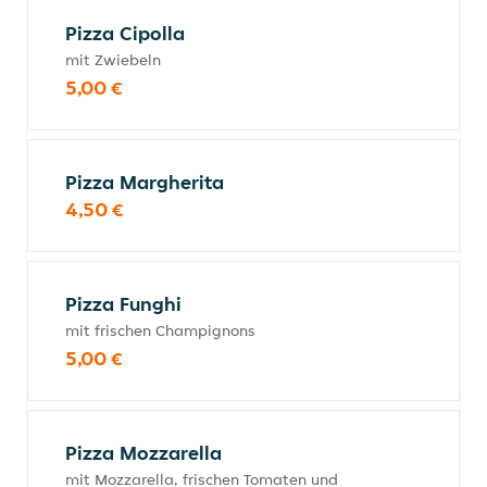
Pizza Cipolla
mit Zwiebeln
5,00 €
Pizza Margherita
4,50 €
Pizza Funghi
mit frischen Champignons
5,00 €
Pizza Mozzarella
mit Mozzarella, frischen Tomaten und