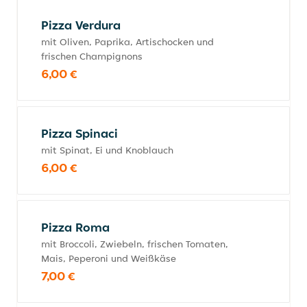
Pizza Verdura
mit Oliven, Paprika, Artischocken und
frischen Champignons
6,00 €
Pizza Spinaci
mit Spinat, Ei und Knoblauch
6,00 €
Pizza Roma
mit Broccoli, Zwiebeln, frischen Tomaten,
Mais, Peperoni und Weißkäse
7,00 €