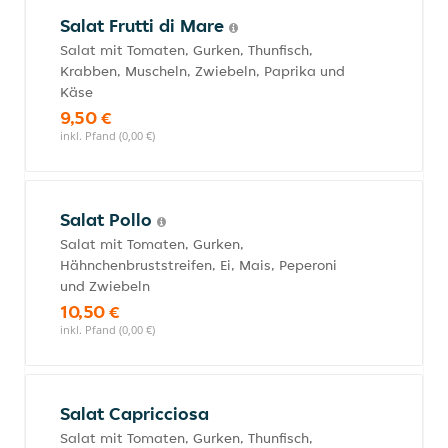
Salat Frutti di Mare
Salat mit Tomaten, Gurken, Thunfisch,
Krabben, Muscheln, Zwiebeln, Paprika und
Käse
9,50 €
inkl. Pfand (0,00 €)
Salat Pollo
Salat mit Tomaten, Gurken,
Hähnchenbruststreifen, Ei, Mais, Peperoni
und Zwiebeln
10,50 €
inkl. Pfand (0,00 €)
Salat Capricciosa
Salat mit Tomaten, Gurken, Thunfisch,